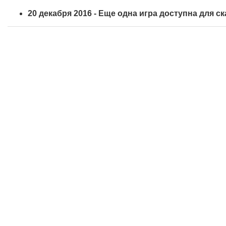
20 декабря 2016 - Еще одна игра доступна для с